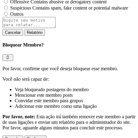
Offensive
Contains abusive or derogatory content
Suspicious
Contains spam, fake content or potential malware
Outros
Relatório
de
observação
Relatório
Bloquear Membro?
Por favor, confirme que você deseja bloquear esse membro.
Você não será capaz de:
Veja bloqueado postagens do membro
Mencionar este membro posts
Convidar este membro para grupos
Adicionar este membro como uma ligação
Por favor, note:
Esta ação irá também remover este membro a partir
de suas ligações e enviar um relatório para o administrador do site.
Por favor, aguarde alguns minutos para concluir este processo.