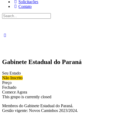
Solicitações
Contato
Pesquisar
por:
Gabinete Estadual do Paraná
Seu Estado
Não Inscrito
Preço
Fechado
Comece Agora
This grupo is currently closed
Membros do Gabinete Estadual do Paraná.
Gestão vigente: Novos Caminhos 2023/2024.