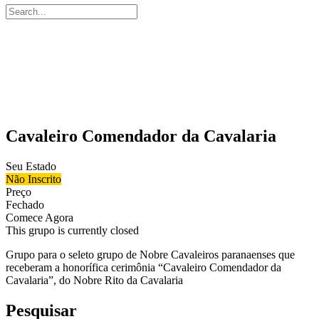
Pesquisar
por:
Cavaleiro Comendador da Cavalaria
Seu Estado
Não Inscrito
Preço
Fechado
Comece Agora
This grupo is currently closed
Grupo para o seleto grupo de Nobre Cavaleiros paranaenses que
receberam a honorífica cerimônia “Cavaleiro Comendador da
Cavalaria”, do Nobre Rito da Cavalaria
Pesquisar