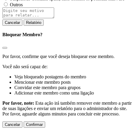
Outros
Relatório
de
observação
Relatório
Bloquear Membro?
Por favor, confirme que você deseja bloquear esse membro.
Você não será capaz de:
Veja bloqueado postagens do membro
Mencionar este membro posts
Convidar este membro para grupos
Adicionar este membro como uma ligação
Por favor, note:
Esta ação irá também remover este membro a partir
de suas ligações e enviar um relatório para o administrador do site.
Por favor, aguarde alguns minutos para concluir este processo.
Confirmar