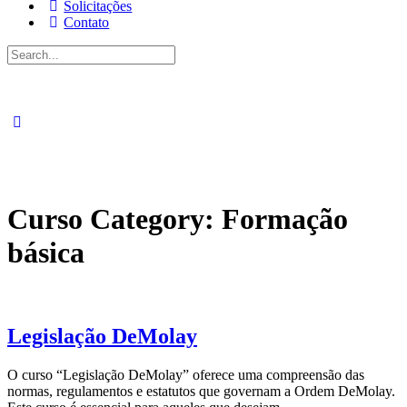
Solicitações
Contato
Pesquisar
por:
Curso Category:
Formação
básica
Legislação DeMolay
O curso “Legislação DeMolay” oferece uma compreensão das
normas, regulamentos e estatutos que governam a Ordem DeMolay.